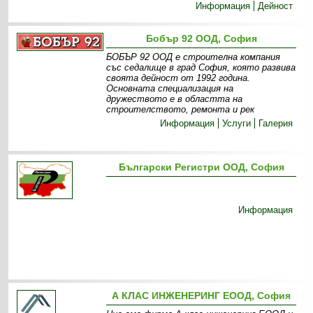
Информация
Дейност
Бобър 92 ООД, София
БОБЪР 92 ООД е строителна компания
със седалище в град София, която развива
своята дейност от 1992 година.
Основната специализация на
дружеството е в областта на
строителството, ремонта и рек
Информация
Услуги
Галерия
Български Регистри ООД, София
Информация
А КЛАС ИНЖЕНЕРИНГ ЕООД, София