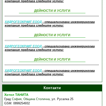
компания предлага следните услуги:
ДЕЙНОСТИ И УСЛУГИ
ХИДРОГЕОКРАФТ ЕООД
- специализирана инженерингова
компания предлага следните услуги:
ДЕЙНОСТИ И УСЛУГИ
ХИДРОГЕОКРАФТ ЕООД
- специализирана инженерингова
компания предлага следните услуги:
ДЕЙНОСТИ И УСЛУГИ
ХИДРОГЕОКРАФТ ЕООД
- специализирана инженерингова
компания предлага следните услуги:
Контакти
Хотел ТАНИТА
Град
София
,
Община Столична
,
ул. Русалка 25
GSM:
0899254932