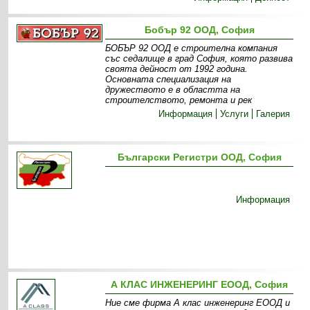
Бобър 92 ООД, София
БОБЪР 92 ООД е строителна компания
със седалище в град София, която развива
своята дейност от 1992 година.
Основната специализация на
дружеството е в областта на
строителството, ремонта и рек
Информация
Услуги
Галерия
Български Регистри ООД, София
Информация
А КЛАС ИНЖЕНЕРИНГ ЕООД, София
Ние сме фирма А клас инженеринг ЕООД и