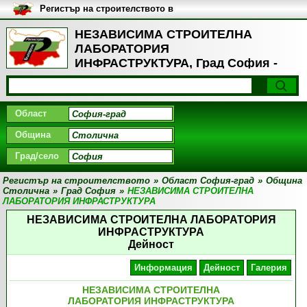
Регистър на строителството в
България
НЕЗАВИСИМА СТРОИТЕЛНА
ЛАБОРАТОРИЯ
ИНФРАСТРУКТУРА, Град София -
Дейност
Област
Община
Град/село
Регистър на строителството
»
Област София-град
»
Община
Столична
»
Град София
»
НЕЗАВИСИМА СТРОИТЕЛНА
ЛАБОРАТОРИЯ ИНФРАСТРУКТУРА
НЕЗАВИСИМА СТРОИТЕЛНА ЛАБОРАТОРИЯ
ИНФРАСТРУКТУРА
Дейност
Информация
Дейност
Галерия
НЕЗАВИСИМА СТРОИТЕЛНА
ЛАБОРАТОРИЯ ИНФРАСТРУКТУРА