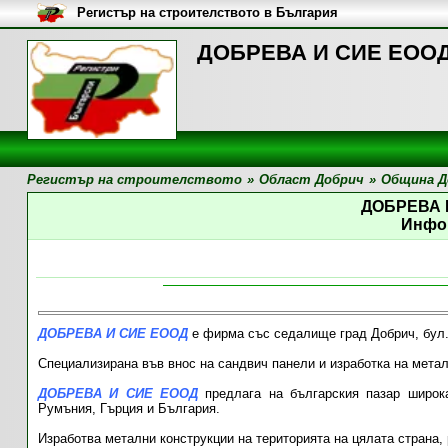
Регистър на строителството в България
ДОБРЕВА И СИЕ ЕООД,
Регистър на строителството
»
Област Добрич
»
Община Д
ДОБРЕВА 
Инфо
ДОБРЕВА И СИЕ ЕООД
е фирма със седалище град Добрич, бул.
Специализирана във внос на сандвич панели и изработка на метал
ДОБРЕВА И СИЕ ЕООД
предлага на българския пазар широка
Румъния, Гърция и България.
Изработва метални конструкции на територията на цялата страна, 