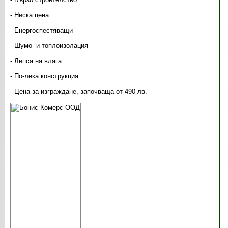
- Ниска цена
- Енергоспестяващи
- Шумо- и топлоизолация
- Липса на влага
- По-лека конструкция
- Цена за изграждане, започваща от 490 лв.