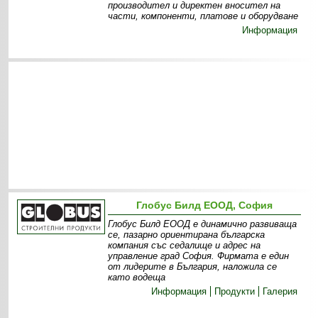
производител и директен вносител на
части, компоненти, платове и оборудване
Информация
Глобус Билд ЕООД, София
Глобус Билд ЕООД е динамично развиваща
се, пазарно ориентирана българска
компания със седалище и адрес на
управление град София. Фирмата е един
от лидерите в България, наложила се
като водеща
Информация
Продукти
Галерия