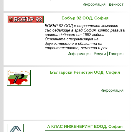
Информация
Дейност
Бобър 92 ООД, София
БОБЪР 92 ООД е строителна компания
със седалище в град София, която развива
своята дейност от 1992 година.
Основната специализация на
дружеството е в областта на
строителството, ремонта и рек
Информация
Услуги
Галерия
Български Регистри ООД, София
Информация
А КЛАС ИНЖЕНЕРИНГ ЕООД, София