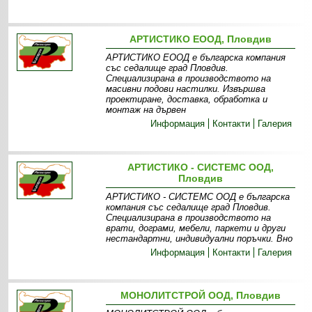
АРТИСТИКО ЕООД, Пловдив
АРТИСТИКО ЕООД е българска компания
със седалище град Пловдив.
Специализирана в производството на
масивни подови настилки. Извършва
проектиране, доставка, обработка и
монтаж на дървен
Информация
Контакти
Галерия
АРТИСТИКО - СИСТЕМС ООД,
Пловдив
АРТИСТИКО - СИСТЕМС ООД е българска
компания със седалище град Пловдив.
Специализирана в производството на
врати, дограми, мебели, паркети и други
нестандартни, индивидуални поръчки. Вно
Информация
Контакти
Галерия
МОНОЛИТСТРОЙ ООД, Пловдив