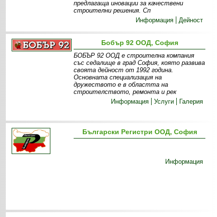
предлагаща иновации за качествени
строителни решения. Сп
Информация
Дейност
Бобър 92 ООД, София
БОБЪР 92 ООД е строителна компания
със седалище в град София, която развива
своята дейност от 1992 година.
Основната специализация на
дружеството е в областта на
строителството, ремонта и рек
Информация
Услуги
Галерия
Български Регистри ООД, София
Информация