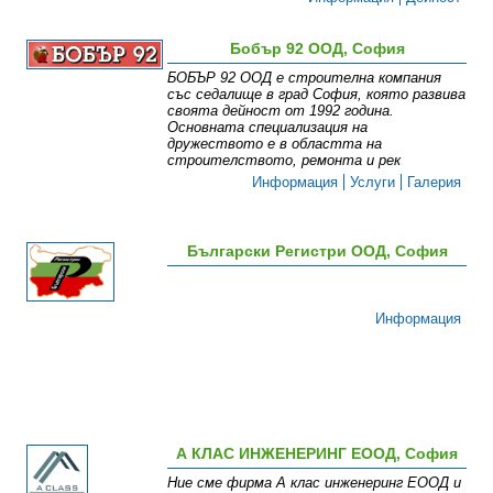
Бобър 92 ООД, София
БОБЪР 92 ООД е строителна компания
със седалище в град София, която развива
своята дейност от 1992 година.
Основната специализация на
дружеството е в областта на
строителството, ремонта и рек
Информация
Услуги
Галерия
Български Регистри ООД, София
Информация
А КЛАС ИНЖЕНЕРИНГ ЕООД, София
Ние сме фирма А клас инженеринг ЕООД и