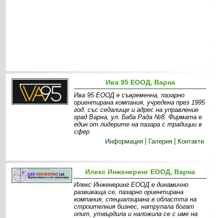
Ива 95 ЕООД, Варна
Ива 95 ЕООД е съвременна, пазарно
ориентирана компания, учредена през 1995
год. със седалище и адрес на управление
град Варна, ул. Баба Рада №8. Фирмата е
един от лидерите на пазара с традиции в
сфер
Информация
Галерия
Контакти
Илекс Инженеринг ЕООД, Варна
Илекс Инженеринг ЕООД е динамично
развиваща се, пазарно ориентирана
компания, специалзирана в областта на
строителния бизнес, натрупала богат
опит, утвърдила и наложила се с име на