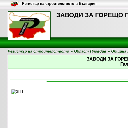
Регистър на строителството в България
ЗАВОДИ ЗА ГОРЕЩО П
Регистър на строителството
»
Област Пловдив
»
Община 
ЗАВОДИ ЗА ГОР
Га