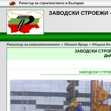
Регистър на строителството в България
ЗАВОДСКИ СТРОЕЖИ - 
Регистър на строителството
»
Област Враца
»
Община Ко
ЗАВОДСКИ СТРОЕ
Де
ЗАВОДСКИ СТРОЕ