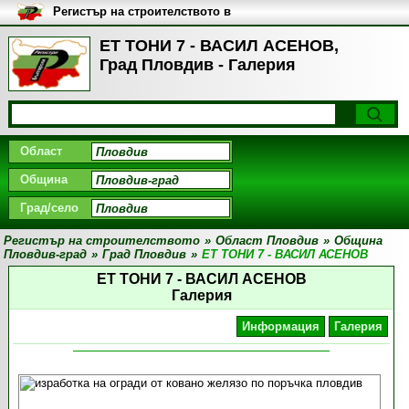
Регистър на строителството в
България
ЕТ ТОНИ 7 - ВАСИЛ АСЕНОВ,
Град Пловдив - Галерия
Област
Община
Град/село
Регистър на строителството
»
Област Пловдив
»
Община
Пловдив-град
»
Град Пловдив
»
ЕТ ТОНИ 7 - ВАСИЛ АСЕНОВ
ЕТ ТОНИ 7 - ВАСИЛ АСЕНОВ
Галерия
Информация
Галерия