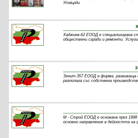
Утвърди
Х
Хаджиев-62 ЕООД е специализирана с
обществени сгради и ремонти. Услуги
З
Зенит-357 ЕООД е фирма, развиваща 
разполага със собствена производств
М - Строй ЕООД е основана през 1998 
основно направление в дейността на