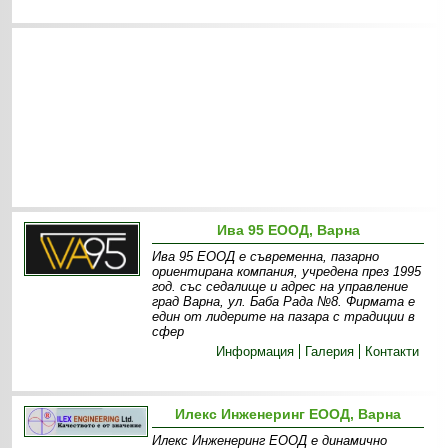
Ива 95 ЕООД, Варна
Ива 95 ЕООД е съвременна, пазарно
ориентирана компания, учредена през 1995
год. със седалище и адрес на управление
град Варна, ул. Баба Рада №8. Фирмата е
един от лидерите на пазара с традиции в
сфер
Информация
Галерия
Контакти
Илекс Инженеринг ЕООД, Варна
Илекс Инженеринг ЕООД е динамично