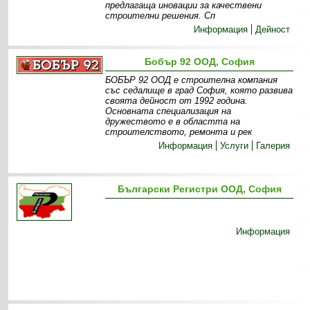
предлагаща иновации за качествени
строителни решения. Сп
Информация
Дейност
Бобър 92 ООД, София
БОБЪР 92 ООД е строителна компания
със седалище в град София, която развива
своята дейност от 1992 година.
Основната специализация на
дружеството е в областта на
строителството, ремонта и рек
Информация
Услуги
Галерия
Български Регистри ООД, София
Информация