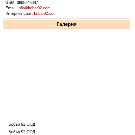
GSM:
0898946387
Email:
info@bobar92.com
Интернет сайт:
bobar92.com
Галерия
Бобър 92 ООД
Бобър 92 ООД