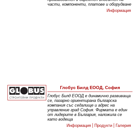
части, компоненти, платове и оборудване
Информация
Глобус Билд ЕООД, София
Глобус Билд ЕООД е динамично развиваща
се, пазарно ориентирана българска
компания със седалище и адрес на
управление град София. Фирмата е един
от лидерите в България, наложила се
като водеща
Информация
Продукти
Галерия