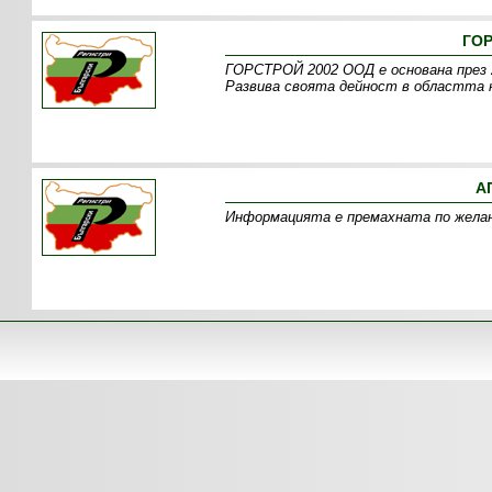
ГОР
ГОРСТРОЙ 2002 ООД е основана през 2
Развива своята дейност в областта 
А
Информацията е премахната по желан