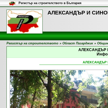
Регистър на строителството в България
АЛЕКСАНДЪР И СИНОВ
Регистър на строителството
»
Област Пазарджик
»
Общин
АЛЕКСАНДЪР 
Инфо
АЛЕКСАНДЪР 