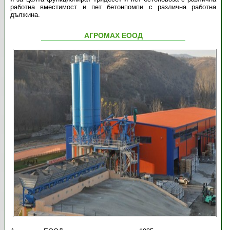
работна вместимост и пет бетонпомпи с различна работна
дължина.
АГРОМАХ ЕООД