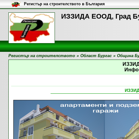
Регистър на строителството в България
ИЗЗИДА ЕООД, Град Б
Регистър на строителството
»
Област Бургас
»
Община Бу
ИЗЗИ
Инфо
ИЗЗИ