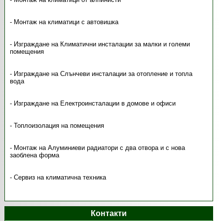
- Монтаж на климатици с автовишка
- Изграждане на Климатични инсталации за малки и големи
помещения
- Изграждане на Слънчеви инсталации за отопление и топла
вода
- Изграждане на Електроинсталации в домове и офиси
- Топлоизолация на помещения
- Монтаж на Алуминиеви радиатори с два отвора и с нова
заоблена форма
- Сервиз на климатична техника
Контакти