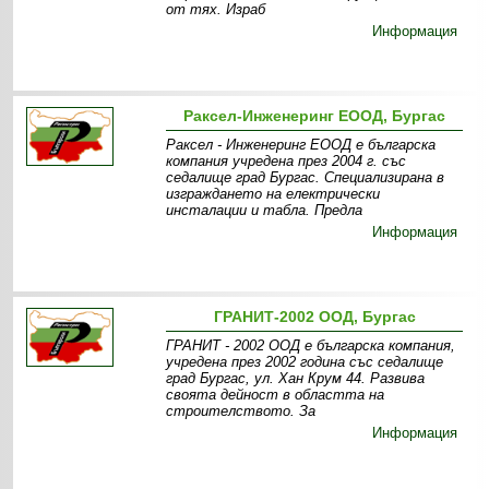
от тях. Израб
Информация
Раксел-Инженеринг ЕООД, Бургас
Раксел - Инженеринг ЕООД е българска
компания учредена през 2004 г. със
седалище град Бургас. Специализирана в
изграждането на електрически
инсталации и табла. Предла
Информация
ГРАНИТ-2002 ООД, Бургас
ГРАНИТ - 2002 ООД е българска компания,
учредена през 2002 година със седалище
град Бургас, ул. Хан Крум 44. Развива
своята дейност в областта на
строителството. За
Информация