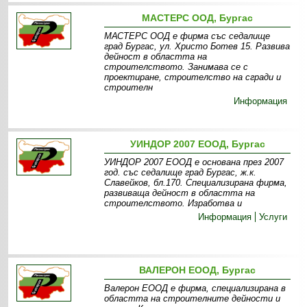
МАСТЕРС ООД, Бургас
МАСТЕРС ООД е фирма със седалище
град Бургас, ул. Христо Ботев 15. Развива
дейност в областта на
строителството. Занимава се с
проектиране, строителство на сгради и
строителн
Информация
УИНДОР 2007 ЕООД, Бургас
УИНДОР 2007 ЕООД е основана през 2007
год. със седалище град Бургас, ж.к.
Славейков, бл.170. Специализирана фирма,
развиваща дейност в областта на
строителството. Изработва и
Информация
Услуги
ВАЛЕРОН ЕООД, Бургас
Валерон ЕООД е фирма, специализирана в
областта на строителните дейности и